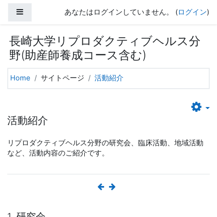
メインコンテンツへスキップする
サイドパネル
あなたはログインしていません。 (
ログイン
)
長崎大学リプロダクティブヘルス分
野(助産師養成コース含む)
Home
サイトページ
活動紹介
活動紹介
リプロダクティブヘルス分野の研究会、臨床活動、地域活動
など、活動内容のご紹介です。
1. 研究会