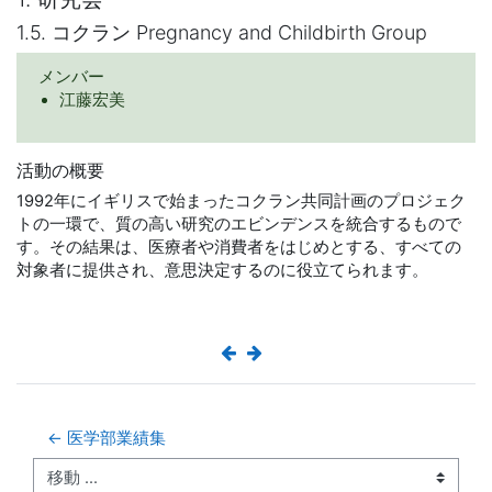
1.5. コクラン Pregnancy and Childbirth Group
メンバー
江藤宏美
活動の概要
1992年にイギリスで始まったコクラン共同計画のプロジェク
トの一環で、質の高い研究のエビンデンスを統合するもので
す。その結果は、医療者や消費者をはじめとする、すべての
対象者に提供され、意思決定するのに役立てられます。
← 医学部業績集
移動 ...