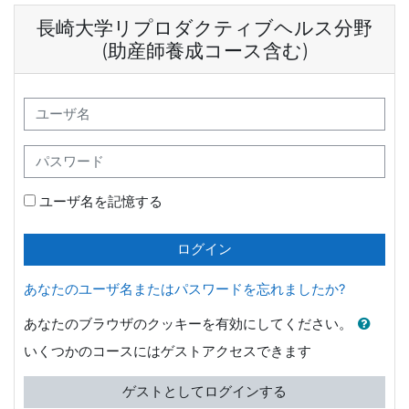
メインコンテンツへスキップする
長崎大学リプロダクティブヘルス分野
(助産師養成コース含む)
ユーザ名
パスワード
ユーザ名を記憶する
ログイン
あなたのユーザ名またはパスワードを忘れましたか?
あなたのブラウザのクッキーを有効にしてください。
いくつかのコースにはゲストアクセスできます
ゲストとしてログインする