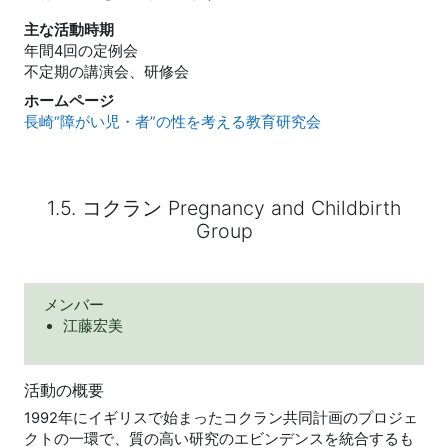
主な活動時期
年間4回の定例会
不定期の講演会、研修会
ホームページ
長崎“障がい児・者”の性を考える教育研究会
1.5. コクラン Pregnancy and Childbirth
Group
メンバー
江藤宏美
活動の概要
1992年にイギリスで始まったコクラン共同計画のプロジェ
クトの一環で、質の高い研究のエビンデンスを統合するも