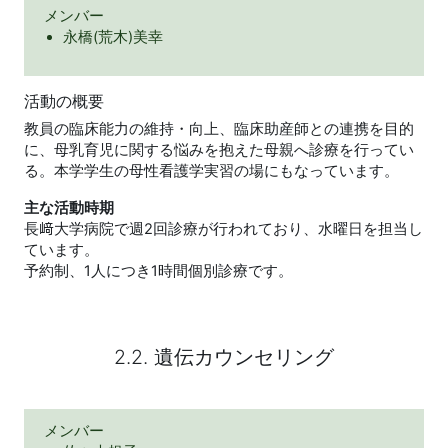
メンバー
永橋(荒木)美幸
活動の概要
教員の臨床能力の維持・向上、臨床助産師との連携を目的
に、母乳育児に関する悩みを抱えた母親へ診療を行ってい
る。本学学生の母性看護学実習の場にもなっています。
主な活動時期
長﨑大学病院で週2回診療が行われており、水曜日を担当し
ています。
予約制、1人につき1時間個別診療です。
2.2. 遺伝カウンセリング
メンバー