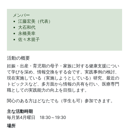
メンバー
江藤宏美（代表）
大石和代
永橋美幸
佐々木規子
活動の概要
妊娠・出産・育児期の母子・家族に対する健康支援につい
て学びを深め、情報交換をする会です。実践事例の検討、
現在実施している（実施しようとしている）研究、最近の
トピックスなど、多方面から情報の共有を行い、医療専門
職としての実践能力の向上を目指します。
関心のある方はどなたでも（学生も可）参加できます。
主な活動時期
毎月第4月曜日 18:30～19:30
場所