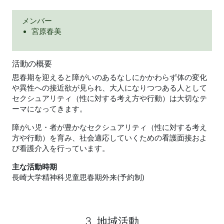
メンバー
宮原春美
活動の概要
思春期を迎えると障がいのあるなしにかかわらず体の変化
や異性への接近欲が見られ、大人になりつつある人として
セクシュアリティ（性に対する考え方や行動）は大切なテ
ーマになってきます。
障がい児・者が豊かなセクシュアリティ（性に対する考え
方や行動）を育み、社会適応していくための看護面接およ
び看護介入を行っています。
主な活動時期
長崎大学精神科児童思春期外来(予約制)
3. 地域活動