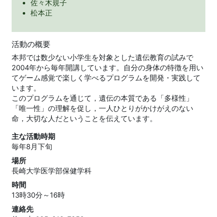
佐々木規子
松本正
活動の概要
本邦では数少ない小学生を対象とした遺伝教育の試みで
2004年から毎年開講しています。自分の身体の特徴を用い
てゲーム感覚で楽しく学べるプログラムを開発・実践して
います。
このプログラムを通じて，遺伝の本質である「多様性」
「唯一性」の理解を促し，一人ひとりがかけがえのない
命，大切な人だということを伝えています。
主な活動時期
毎年8月下旬
場所
長崎大学医学部保健学科
時間
13時30分～16時
連絡先