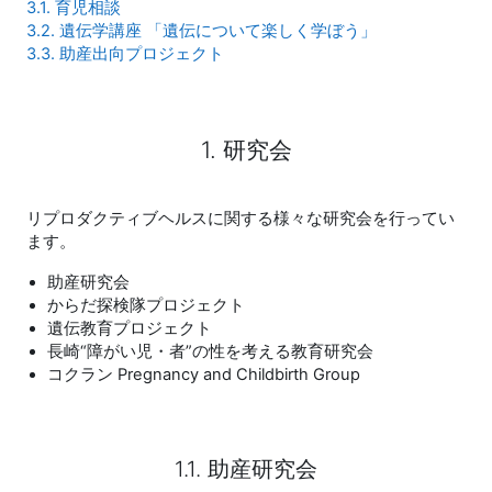
3.1. 育児相談
3.2. 遺伝学講座 「遺伝について楽しく学ぼう」
3.3. 助産出向プロジェクト
1. 研究会
リプロダクティブヘルスに関する様々な研究会を行ってい
ます。
助産研究会
からだ探検隊プロジェクト
遺伝教育プロジェクト
長崎“障がい児・者”の性を考える教育研究会
コクラン Pregnancy and Childbirth Group
1.1. 助産研究会