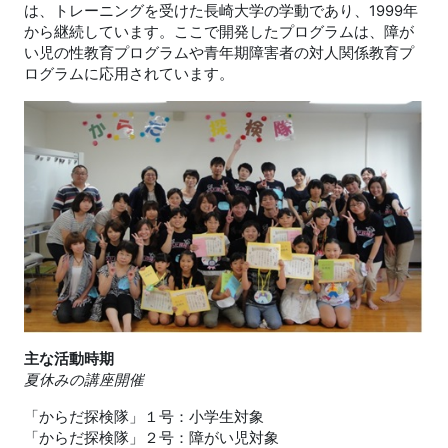
は、トレーニングを受けた長崎大学の学動であり、1999年
から継続しています。ここで開発したプログラムは、障が
い児の性教育プログラムや青年期障害者の対人関係教育プ
ログラムに応用されています。
主な活動時期
夏休みの講座開催
「からだ探検隊」１号：小学生対象
「からだ探検隊」２号：障がい児対象