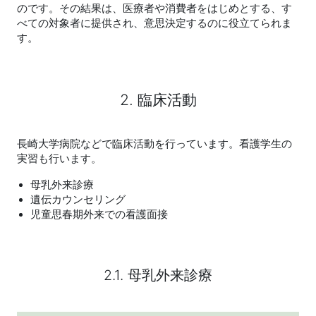
のです。その結果は、医療者や消費者をはじめとする、す
べての対象者に提供され、意思決定するのに役立てられま
す。
2. 臨床活動
長崎大学病院などで臨床活動を行っています。看護学生の
実習も行います。
母乳外来診療
遺伝カウンセリング
児童思春期外来での看護面接
2.1. 母乳外来診療