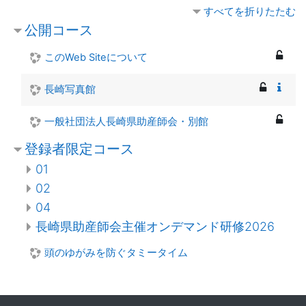
すべてを折りたたむ
公開コース
このWeb Siteについて
長崎写真館
一般社団法人長崎県助産師会・別館
登録者限定コース
01
02
04
長崎県助産師会主催オンデマンド研修2026
頭のゆがみを防ぐタミータイム