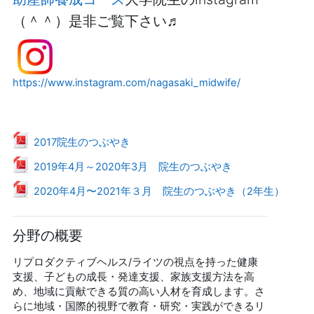
（＾＾）是非ご覧下さい♬
https://www.instagram.com/nagasaki_midwife/
ファイル
2017院生のつぶやき
ファイル
2019年4月～2020年3月 院生のつぶやき
ファイル
2020年4月〜2021年３月 院生のつぶやき（2年生）
分野の概要
リプロダクティブヘルス/ライツの視点を持った健康
支援、子どもの成長・発達支援、家族支援方法を高
め、地域に貢献できる質の高い人材を育成します。さ
らに地域・国際的視野で教育・研究・実践ができるリ