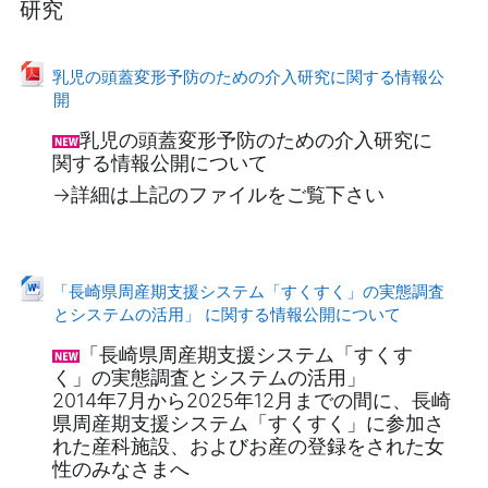
研究
乳児の頭蓋変形予防のための介入研究に関する情報公
ファイル
開
乳児の頭蓋変形予防のための介入研究に
関する情報公開について
→詳細は上記のファイルをご覧下さい
「長崎県周産期支援システム「すくすく」の実態調査
ファイル
とシステムの活用」 に関する情報公開について
「長崎県周産期支援システム「すくす
く」の実態調査とシステムの活用」
2014年7月から2025年12月までの間に、長崎
県周産期支援システム「すくすく」に参加さ
れた産科施設、およびお産の登録をされた女
性のみなさまへ