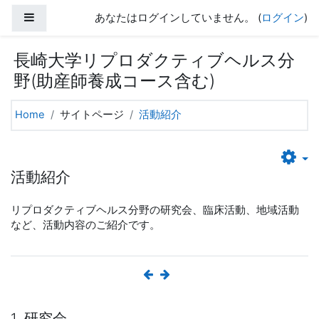
メインコンテンツへスキップする
サイドパネル
あなたはログインしていません。 (
ログイン
)
長崎大学リプロダクティブヘルス分
野(助産師養成コース含む)
Home
サイトページ
活動紹介
活動紹介
リプロダクティブヘルス分野の研究会、臨床活動、地域活動
など、活動内容のご紹介です。
1. 研究会