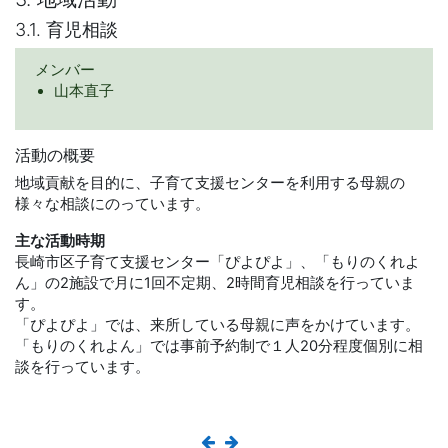
3.1. 育児相談
メンバー
山本直子
活動の概要
地域貢献を目的に、子育て支援センターを利用する母親の
様々な相談にのっています。
主な活動時期
長崎市区子育て支援センター「ぴよぴよ」、「もりのくれよ
ん」の2施設で月に1回不定期、2時間育児相談を行っていま
す。
「ぴよぴよ」では、来所している母親に声をかけています。
「もりのくれよん」では事前予約制で１人20分程度個別に相
談を行っています。