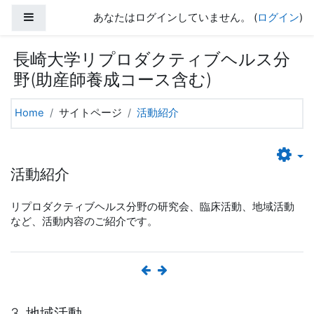
メインコンテンツへスキップする
サイドパネル
あなたはログインしていません。 (
ログイン
)
長崎大学リプロダクティブヘルス分
野(助産師養成コース含む)
Home
サイトページ
活動紹介
活動紹介
リプロダクティブヘルス分野の研究会、臨床活動、地域活動
など、活動内容のご紹介です。
3. 地域活動