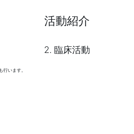
活動紹介
2. 臨床活動
も行います。