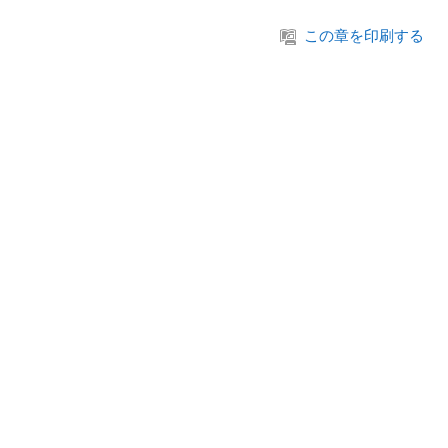
この章を印刷する